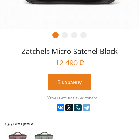
Zatchels Micro Satchel Black
12 490 ₽
В корзину
Уточняйте наличие товара
Другие цвета