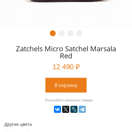
Zatchels Micro Satchel Marsala
Red
12 490 ₽
В корзину
Уточняйте наличие товара
Другие цвета