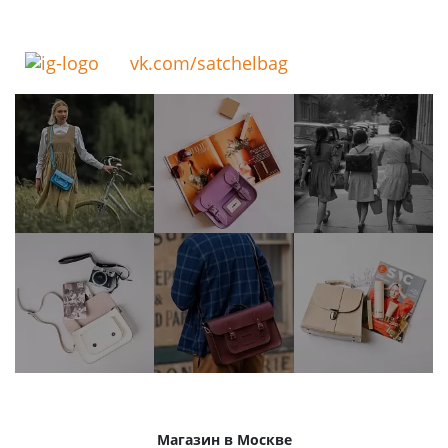
vk.com/satchelbag
Магазин в Москве