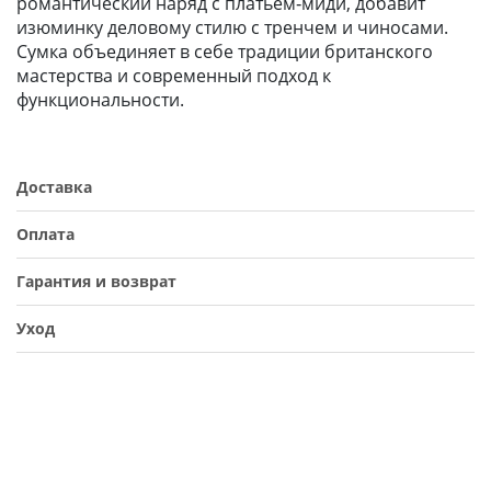
романтический наряд с платьем‑миди, добавит
изюминку деловому стилю с тренчем и чиносами.
Сумка объединяет в себе традиции британского
мастерства и современный подход к
функциональности.
Доставка
Оплата
Гарантия и возврат
Уход