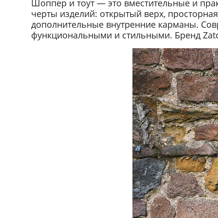
Шоппер и тоут — это вместительные и пра
черты изделий: открытый верх, просторная
дополнительные внутренние карманы. Сов
функциональными и стильными. Бренд Zatc