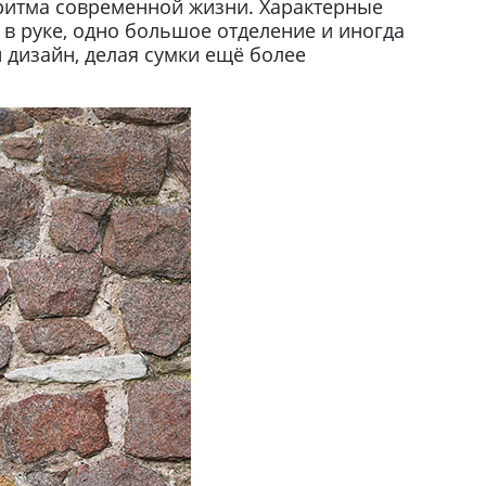
ритма современной жизни. Характерные
в руке, одно большое отделение и иногда
дизайн, делая сумки ещё более