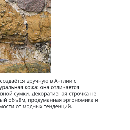
создаётся вручную в Англии с
уральная кожа: она отличается
вной сумки. Декоративная строчка не
ный объём, продуманная эргономика и
мости от модных тенденций.