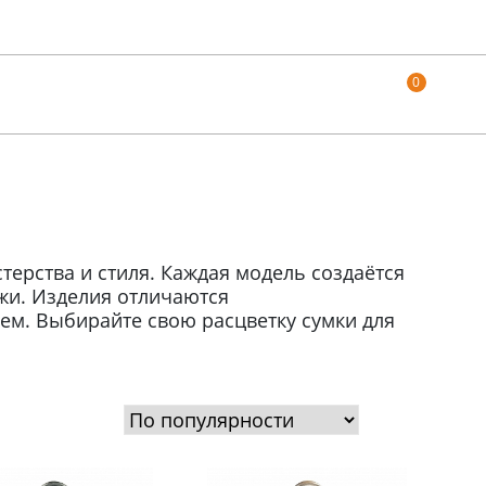
0
ерства и стиля. Каждая модель создаётся
жи. Изделия отличаются
ем. Выбирайте свою расцветку сумки для