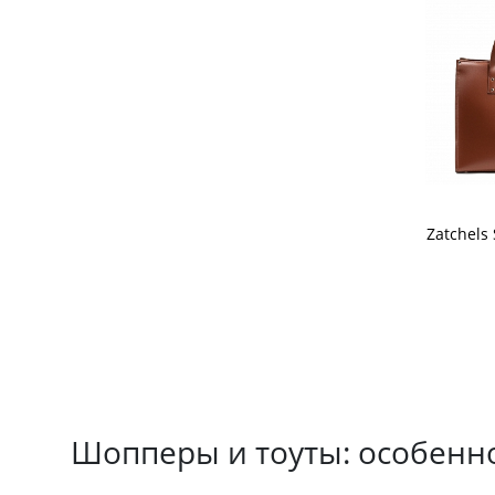
Zatchels
Шопперы и тоуты: особенн