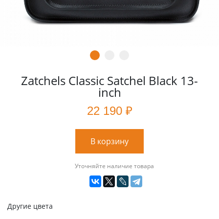
Zatchels Classic Satchel Black 13-
inch
22 190 ₽
В корзину
Уточняйте наличие товара
Другие цвета