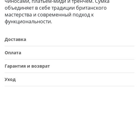
чиносами, платьем-миди и тренчем. Сумка
объединяет в себе традиции британского
мастерства и современный подход к
функциональности.
Доставка
Оплата
Гарантия и возврат
Уход