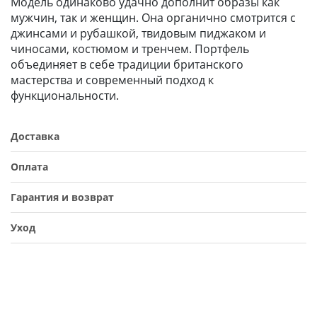
Модель одинаково удачно дополнит образы как
мужчин, так и женщин. Она органично смотрится с
джинсами и рубашкой, твидовым пиджаком и
чиносами, костюмом и тренчем. Портфель
объединяет в себе традиции британского
мастерства и современный подход к
функциональности.
Доставка
Оплата
Гарантия и возврат
Уход