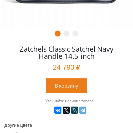
Zatchels Classic Satchel Navy
Handle 14.5-inch
24 790 ₽
В корзину
Уточняйте наличие товара
Другие цвета